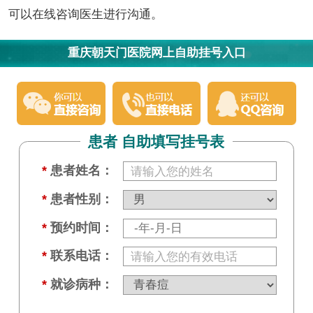
可以在线咨询医生进行沟通。
重庆朝天门医院网上自助挂号入口
患者 自助填写挂号表
*
患者姓名：
*
患者性别：
*
预约时间：
*
联系电话：
*
就诊病种：