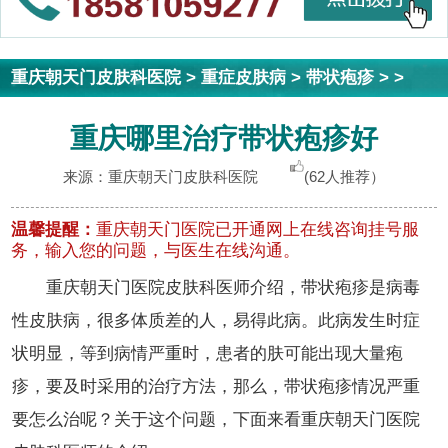
重庆朝天门皮肤科医院
>
重症皮肤病
>
带状疱疹
> >
重庆哪里治疗带状疱疹好
来源：重庆朝天门皮肤科医院
(62人推荐）
温馨提醒：
重庆朝天门医院已开通网上在线咨询挂号服
务，输入您的问题，与医生在线沟通。
重庆朝天门医院皮肤科医师介绍，带状疱疹是病毒
性皮肤病，很多体质差的人，易得此病。此病发生时症
状明显，等到病情严重时，患者的肤可能出现大量疱
疹，要及时采用的治疗方法，那么，带状疱疹情况严重
要怎么治呢？关于这个问题，下面来看重庆朝天门医院