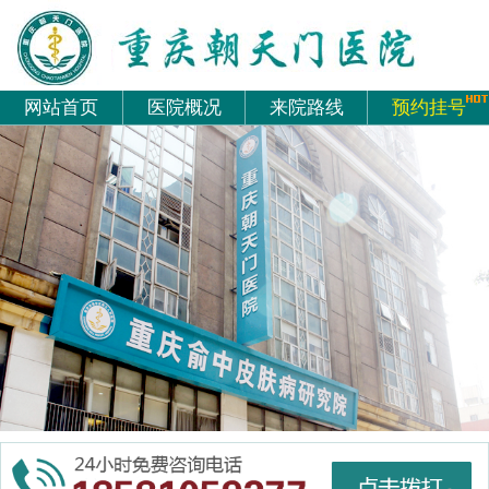
网站首页
医院概况
来院路线
预约挂号