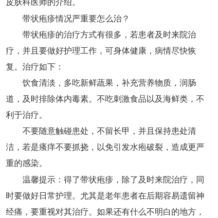
皮肤科医师的介绍。
带状疱疹情况严重要怎么治？
带状疱疹的治疗方式有很多，若患者及时来院治
疗，并且要做好护理工作，可身体健康，病情尽快恢
复。治疗如下：
饮食清淡，多吃新鲜蔬果，补充营养物质，润肠
道，及时排除体内毒素。不吃刺激食品以及海鲜类，不
利于治疗。
不要随意触碰患处，不留长甲，并且保持患处清
洁，若是瘙痒不要抓挠，以免引发水疱破裂，造成更严
重的感染。
温馨提示：得了带状疱疹，除了及时来院治疗，同
时要做好日常护理。尤其是老年患者在后期容易遗留神
经痛，要重视对其治疗。如果还有什么不明白的地方，