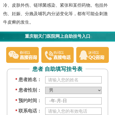
冷、皮肤外伤、链球菌感染、紧张和某些药物。包括外
伤、妊娠、分娩及哺乳内分泌变化等，都有可能会刺激
牛皮癣的发生。
重庆朝天门医院网上自助挂号入口
患者 自助填写挂号表
*
患者姓名：
*
患者性别：
*
预约时间：
*
联系电话：