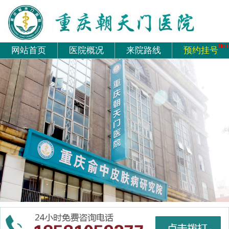
网站首页
医院概况
来院路线
预约挂号