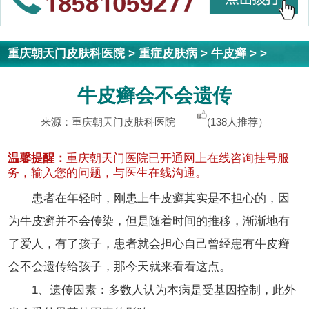
重庆朝天门皮肤科医院
>
重症皮肤病
>
牛皮癣
> >
牛皮癣会不会遗传
来源：重庆朝天门皮肤科医院
(138人推荐）
温馨提醒：
重庆朝天门医院已开通网上在线咨询挂号服
务，输入您的问题，与医生在线沟通。
患者在年轻时，刚患上牛皮癣其实是不担心的，因
为牛皮癣并不会传染，但是随着时间的推移，渐渐地有
了爱人，有了孩子，患者就会担心自己曾经患有牛皮癣
会不会遗传给孩子，那今天就来看看这点。
1、遗传因素：多数人认为本病是受基因控制，此外