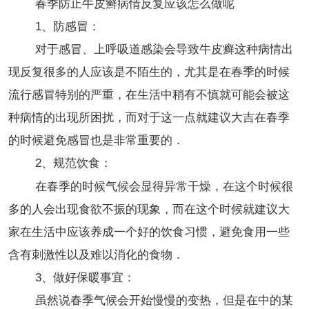
春季防止牛皮癣病情反复应该怎么做呢
1、防感冒：
对于感冒、上呼吸道感染会导致牛皮癣这种病情出
现反复很多的人应该是不陌生的，尤其是在春季的时候
流行感冒特别的严重，在生活中稍有不慎就可能会被这
种病情的出现所困扰，而对于这一点就建议大吉在春季
的时候避免感冒也是非常重要的．
2、规范饮食：
在春季的时候气候会显得异常干燥，在这个时候很
多的人会出现食欲不振的现象，而在这个时候就建议大
家在生活中应该养成一个好的饮食习惯，避免食用一些
含有刺激性以及难以消化的食物．
3、做好保暖事宜：
虽然说春季气候会开始慢慢的变热，但是在中的某