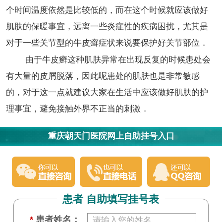
个时间温度依然是比较低的，而在这个时候就应该做好
肌肤的保暖事宜，远离一些炎症性的疾病困扰，尤其是
对于一些关节型的牛皮癣症状来说要保护好关节部位．
由于牛皮癣这种肌肤异常在出现反复的时候患处会
有大量的皮屑脱落，因此呢患处的肌肤也是非常敏感
的，对于这一点就建议大家在生活中应该做好肌肤的护
理事宜，避免接触外界不正当的刺激．
重庆朝天门医院网上自助挂号入口
患者 自助填写挂号表
*
患者姓名：