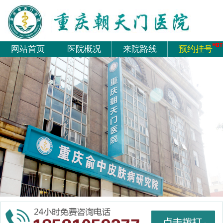
网站首页
医院概况
来院路线
预约挂号