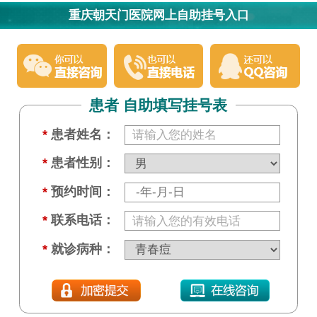
重庆朝天门医院网上自助挂号入口
患者 自助填写挂号表
*
患者姓名：
*
患者性别：
*
预约时间：
*
联系电话：
*
就诊病种：