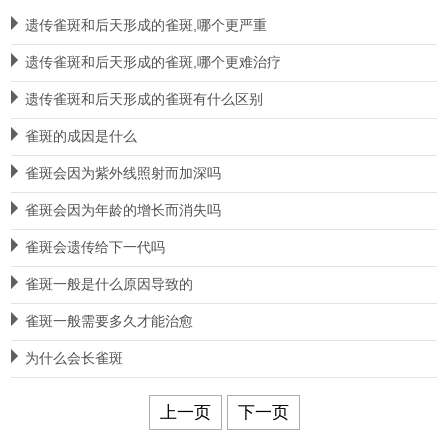
遗传雀斑和后天形成的雀斑,哪个更严重
遗传雀斑和后天形成的雀斑,哪个更难治疗
遗传雀斑和后天形成的雀斑有什么区别
雀斑的成因是什么
雀斑会因为紫外线照射而加深吗
雀斑会因为年龄的增长而消失吗
雀斑会遗传给下一代吗
雀斑一般是什么原因导致的
雀斑一般需要多久才能治愈
为什么会长雀斑
上一页
下一页