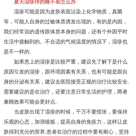
夏天湿疹痒的睡不着怎么办
湿疹可能是因为皮肤表面沾染上化学物质，真菌
等，可能人自身的过敏体质诱发出现的，有的是内因，
我们经常说的遗传跟体质本身的问题，还有个外因平时
生活中接触到的。不合适的气候温度的情况下，湿疹也
是不一样的.
如果患上的湿疹是比较严重，建议先了解下是什么
原因引发的湿疹，跟环境因素有关系，也有可能是跟自
身的分泌有关系，建议去医院接受正规的治疗比较安全.
需要建议的是在治疗，还要注意日常生活的护理，两者
兼顾效果可能会更好点.
当皮肤出现了湿疹的时候，千万不要慌张，要保持
乐观的心态，加强锻炼，提高自身的免疫力，这样让皮
肤得到充分的营养.患者在治疗的过程中要有耐心，坚持