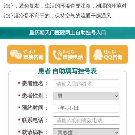
治疗，避免复发，生活的环境也要注意，潮湿的环境对
治疗湿疹是不利于的，保持空气的流通干燥通风.
重庆朝天门医院网上自助挂号入口
患者 自助填写挂号表
*
患者姓名：
*
患者性别：
*
预约时间：
*
联系电话：
*
就诊病种：