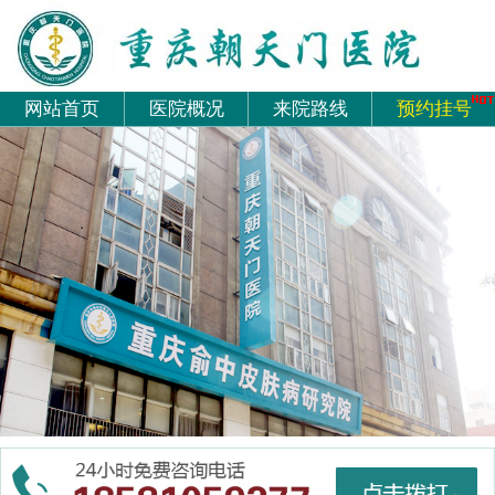
网站首页
医院概况
来院路线
预约挂号