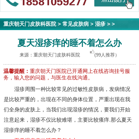
重庆朝天门皮肤科医院
>
常见皮肤病
>
湿疹
> >
夏天湿疹痒的睡不着怎么办
来源：重庆朝天门皮肤科医院
(99人推荐）
温馨提醒：
重庆朝天门医院已开通网上在线咨询挂号服
务，输入您的问题，与医生在线沟通。
湿疹周围一种比较常见的过敏性皮肤病，发病情况
是比较严重的，出现在不同的身体位置，严重出现在我
们全身的皮肤上，当我们出现湿疹的情况，要我们开始
注意起来，湿疹不仅比较难堪，主要比较瘙痒.那么夏天
湿疹痒的睡不着怎么办？