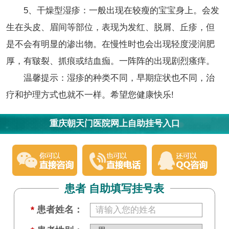
5、干燥型湿疹：一般出现在较瘦的宝宝身上。会发
生在头皮、眉间等部位，表现为发红、脱屑、丘疹，但
是不会有明显的渗出物。在慢性时也会出现轻度浸润肥
厚，有皲裂、抓痕或结血痂。一阵阵的出现剧烈瘙痒。
温馨提示：湿疹的种类不同，早期症状也不同，治
疗和护理方式也就不一样。希望您健康快乐!
重庆朝天门医院网上自助挂号入口
患者 自助填写挂号表
*
患者姓名：