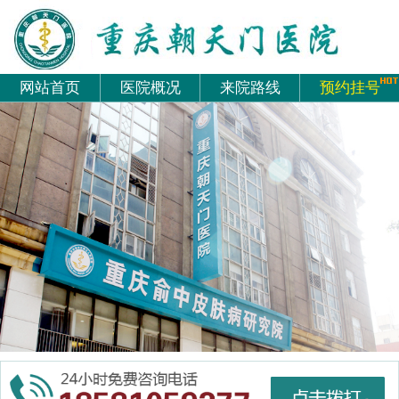
网站首页
医院概况
来院路线
预约挂号