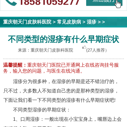
重庆朝天门皮肤科医院
>
常见皮肤病
>
湿疹
> >
不同类型的湿疹有什么早期症状
来源：重庆朝天门皮肤科医院
(27人推荐）
温馨提醒：
重庆朝天门医院已开通网上在线咨询挂号服
务，输入您的问题，与医生在线沟通。
湿疹分为很多种，在湿疹的早期是还不错治疗的，
只不过，大多数人不知道自己患的是那种类型的湿疹，
下面让我们看一下不同类型的湿疹有什么早期症状吧!
不同类型湿疹的早期症状：
1、口周湿疹：一般出现在小宝宝身上，嘴唇边上会