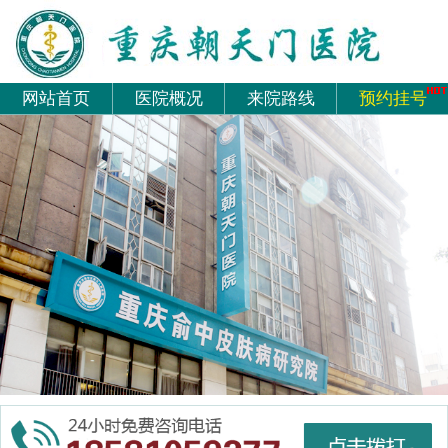
网站首页
医院概况
来院路线
预约挂号