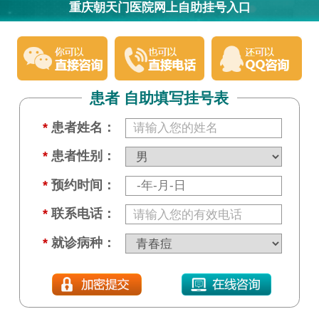
重庆朝天门医院网上自助挂号入口
患者 自助填写挂号表
*
患者姓名：
*
患者性别：
*
预约时间：
*
联系电话：
*
就诊病种：