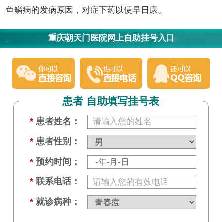
鱼鳞病的发病原因，对症下药以便早日康。
重庆朝天门医院网上自助挂号入口
患者 自助填写挂号表
*
患者姓名：
*
患者性别：
*
预约时间：
*
联系电话：
*
就诊病种：