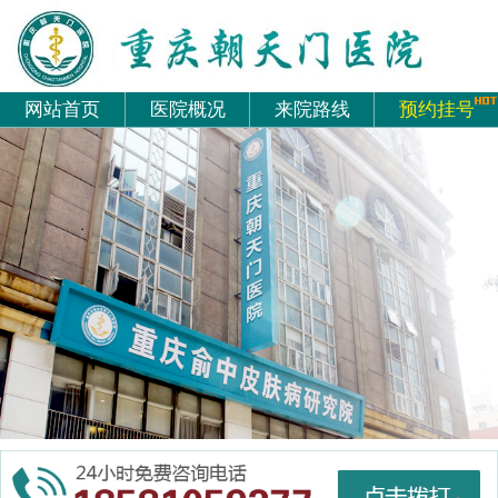
网站首页
医院概况
来院路线
预约挂号